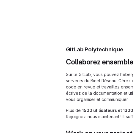
GitLab Polytechnique
Collaborez ensemble 
Sur le GitLab, vous pouvez héberg
serveurs du Binet Réseau. Gérez 
code en revue et travaillez ensem
écrivez de la documentation et util
vous organiser et communiquer.
Plus de
1500 utilisateurs et 1300
Rejoignez-nous maintenant ! Il suf