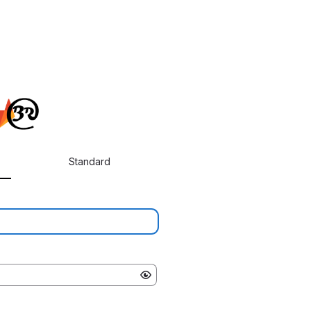
Standard